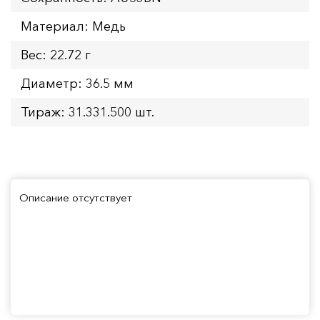
Материал: Медь
Вес: 22.72 г
Диаметр: 36.5 мм
Тираж: 31.331.500 шт.
Описание отсутствует