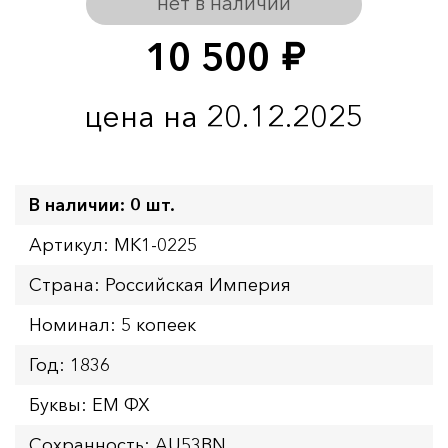
нет в наличии
10 500
руб.
цена на 20.12.2025
В наличии: 0 шт.
Артикул: MK1-0225
Страна: Российская Империя
Номинал: 5 копеек
Год: 1836
Буквы: ЕМ ФХ
Сохранность: AU53BN