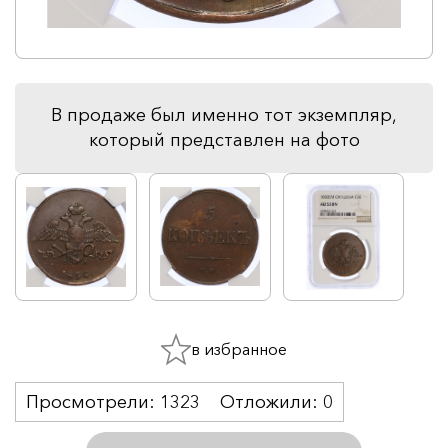
В продаже был именно тот экземпляр,
который представлен на фото
в избранное
Просмотрели:
1323
Отложили:
0