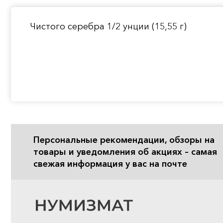
Чистого серебра 1/2 унции (15,55 г)
Персональные рекомендации, обзоры на
товары и уведомления об акциях – самая
свежая информация у вас на почте