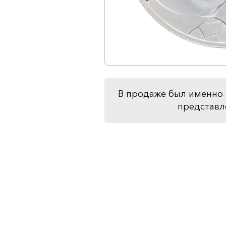
В продаже был именно 
представл