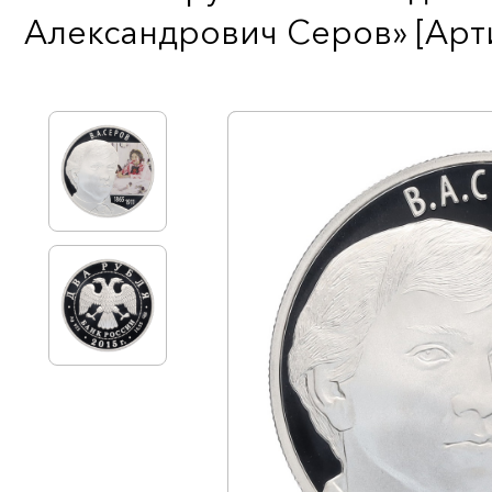
Александрович Серов» [Арти