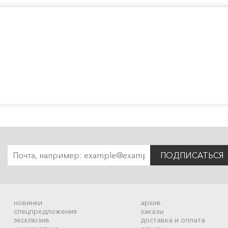
ПОДПИСАТЬСЯ
новинки
архив
спецпредложения
заказы
эксклюзив
доставка и оплата