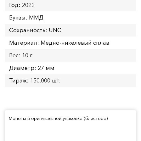
Год: 2022
Буквы: ММД
Сохранность: UNC
Материал: Медно-никелевый сплав
Вес: 10 г
Диаметр: 27 мм
Тираж: 150.000 шт.
Монеты в оригинальной упаковке (блистере)