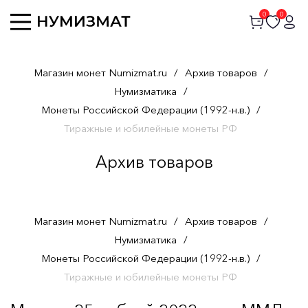
0
0
Магазин монет Numizmat.ru
/
Архив товаров
/
Нумизматика
/
Монеты Российской Федерации (1992-н.в.)
/
Тиражные и юбилейные монеты РФ
Архив товаров
Магазин монет Numizmat.ru
/
Архив товаров
/
Нумизматика
/
Монеты Российской Федерации (1992-н.в.)
/
Тиражные и юбилейные монеты РФ