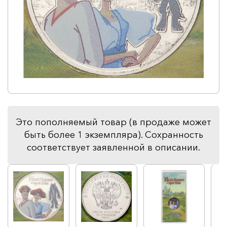
Это пополняемый товар (в продаже может
быть более 1 экземпляра). Сохранность
соответствует заявленной в описании.