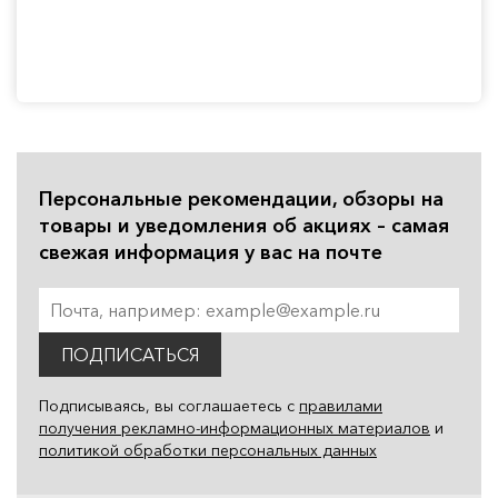
Персональные рекомендации, обзоры на
товары и уведомления об акциях – самая
свежая информация у вас на почте
ПОДПИСАТЬСЯ
Подписываясь, вы соглашаетесь с
правилами
получения рекламно-информационных материалов
и
политикой обработки персональных данных