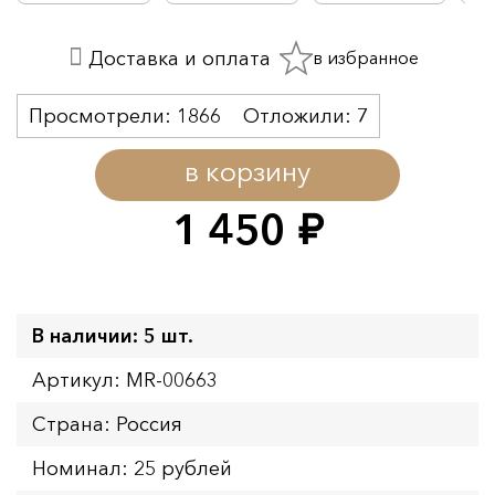
в избранное
Доставка и оплата
Просмотрели:
1866
Отложили:
7
в корзину
1 450
руб.
В наличии: 5 шт.
Артикул: MR-00663
Страна: Россия
Номинал: 25 рублей