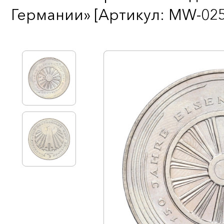
Германии» [Артикул: MW-025