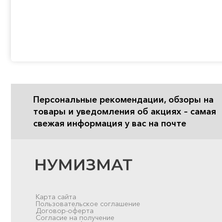
Персональные рекомендации, обзоры на
товары и уведомления об акциях – самая
свежая информация у вас на почте
Карта сайта
Пользовательское соглашение
Договор-оферта
Согласие на получение