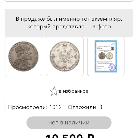
В продаже был именно тот экземпляр,
который представлен на фото
в избранное
Просмотрели:
1012
Отложили:
3
нет в наличии