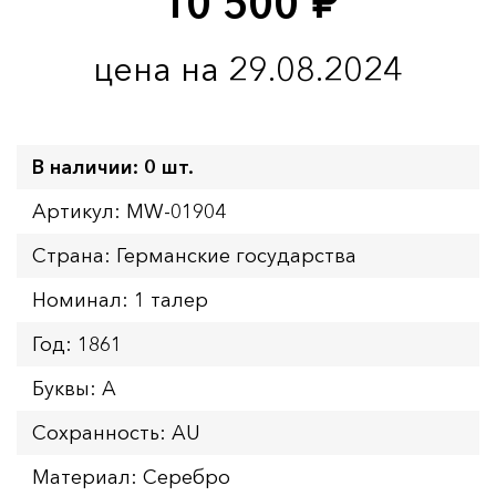
10 500
руб.
цена на 29.08.2024
В наличии: 0 шт.
Артикул: MW-01904
Страна: Германские государства
Номинал: 1 талер
Год: 1861
Буквы: A
Сохранность: AU
Материал: Серебро