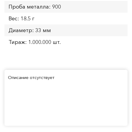
Проба металла: 900
Вес: 18.5 г
Диаметр: 33 мм
Тираж: 1.000.000 шт.
Описание отсутствует