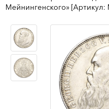
Мейнингенского» [Артикул: