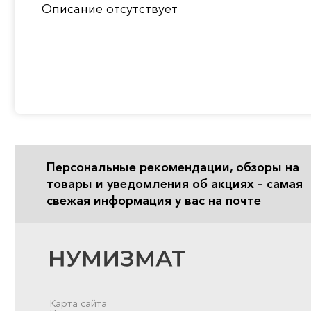
Описание отсутствует
Персональные рекомендации, обзоры на
товары и уведомления об акциях – самая
свежая информация у вас на почте
Карта сайта