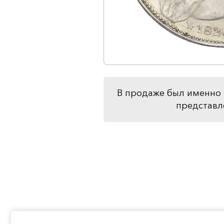
В продаже был именно 
представл