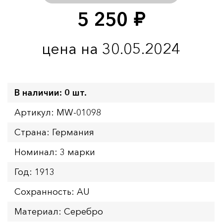
5 250
руб.
цена на 30.05.2024
В наличии: 0 шт.
Артикул: MW-01098
Страна: Германия
Номинал: 3 марки
Год: 1913
Сохранность: AU
Материал: Серебро