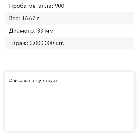
Проба металла: 900
Вес: 16.67 г
Диаметр: 33 мм
Тираж: 3.000.000 шт.
Описание отсутствует