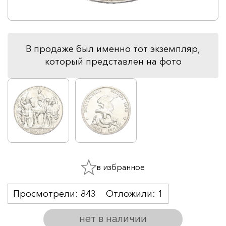
В продаже был именно тот экземпляр,
который представлен на фото
в избранное
Просмотрели:
843
Отложили:
1
нет в наличии