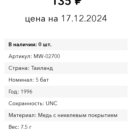
135
руб.
цена на 17.12.2024
В наличии: 0 шт.
Артикул: MW-02700
Страна: Таиланд
Номинал: 5 бат
Год: 1996
Сохранность: UNC
Материал: Медь с никелевым покрытием
Вес: 7.5 г