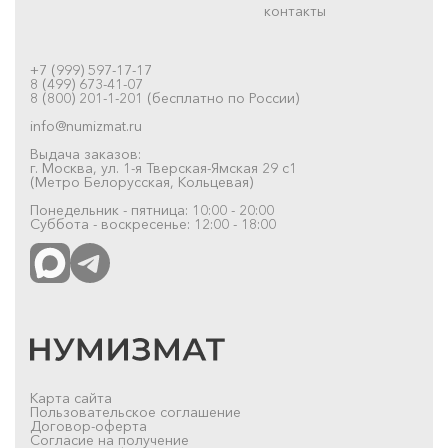
контакты
+7 (999) 597-17-17
8 (499) 673-41-07
8 (800) 201-1-201 (бесплатно по России)
info@numizmat.ru
Выдача заказов:
г. Москва, ул. 1-я Тверская-Ямская 29 с1
(Метро Белорусская, Кольцевая)
Понедельник - пятница: 10:00 - 20:00
Суббота - воскресенье: 12:00 - 18:00
Карта сайта
Пользовательское соглашение
Договор-оферта
Согласие на получение