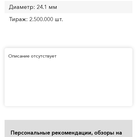
Диаметр: 24.1 мм
Тираж: 2.500.000 шт.
Описание отсутствует
Персональные рекомендации, обзоры на