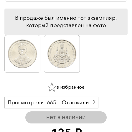
В продаже был именно тот экземпляр,
который представлен на фото
в избранное
Просмотрели:
665
Отложили:
2
нет в наличии